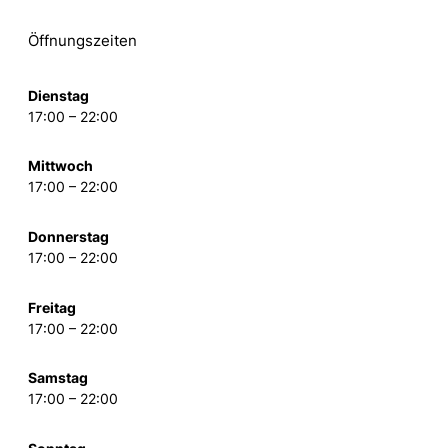
Öffnungszeiten
Dienstag
17:00 – 22:00
Mittwoch
17:00 – 22:00
Donnerstag
17:00 – 22:00
Freitag
17:00 – 22:00
Samstag
17:00 – 22:00