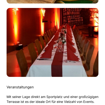
Veranstaltungen
Mit seiner Lage direkt am Sportplatz und einer großzügigen
Terrasse ist es der ideale Ort für eine Vielzahl von Events.