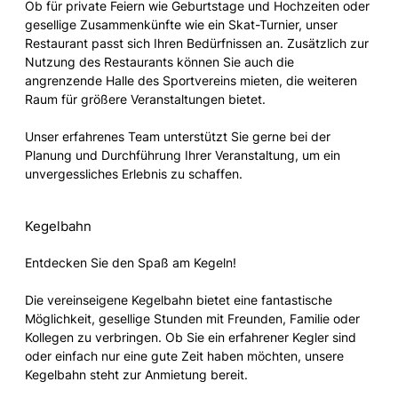
Ob für private Feiern wie Geburtstage und Hochzeiten oder
gesellige Zusammenkünfte wie ein Skat-Turnier, unser
Restaurant passt sich Ihren Bedürfnissen an. Zusätzlich zur
Nutzung des Restaurants können Sie auch die
angrenzende Halle des Sportvereins mieten, die weiteren
Raum für größere Veranstaltungen bietet.
Unser erfahrenes Team unterstützt Sie gerne bei der
Planung und Durchführung Ihrer Veranstaltung, um ein
unvergessliches Erlebnis zu schaffen.
Kegelbahn
Entdecken Sie den Spaß am Kegeln!
Die vereinseigene Kegelbahn bietet eine fantastische
Möglichkeit, gesellige Stunden mit Freunden, Familie oder
Kollegen zu verbringen. Ob Sie ein erfahrener Kegler sind
oder einfach nur eine gute Zeit haben möchten, unsere
Kegelbahn steht zur Anmietung bereit.