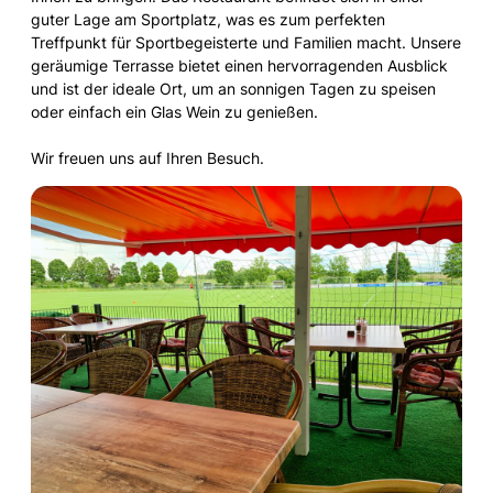
guter Lage am Sportplatz, was es zum perfekten
Treffpunkt für Sportbegeisterte und Familien macht. Unsere
geräumige Terrasse bietet einen hervorragenden Ausblick
und ist der ideale Ort, um an sonnigen Tagen zu speisen
oder einfach ein Glas Wein zu genießen.
Wir freuen uns auf Ihren Besuch.